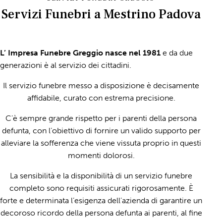
Servizi Funebri a Mestrino Padova
L’ Impresa Funebre Greggio nasce nel 1981
e da due
generazioni è al servizio dei cittadini.
Il servizio funebre messo a disposizione è decisamente
affidabile, curato con estrema precisione.
C’è sempre grande rispetto per i parenti della persona
defunta, con l’obiettivo di fornire un valido supporto per
alleviare la sofferenza che viene vissuta proprio in questi
momenti dolorosi.
La sensibilità e la disponibilità di un servizio funebre
completo sono requisiti assicurati rigorosamente. È
forte e determinata l’esigenza dell’azienda di garantire un
decoroso ricordo della persona defunta ai parenti, al fine