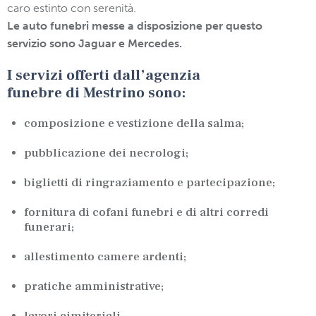
caro estinto con serenità.
Le auto funebri messe a disposizione per questo
servizio sono Jaguar e Mercedes.
I servizi offerti dall’agenzia
funebre di Mestrino sono:
composizione e vestizione della salma;
pubblicazione dei necrologi;
biglietti di ringraziamento e partecipazione;
fornitura di cofani funebri e di altri corredi
funerari;
allestimento camere ardenti;
pratiche amministrative;