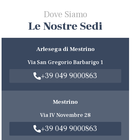
Dove Siamo
Le Nostre Sedi
Arlesega di Mestrino
Via San Gregorio Barbarigo 1
+39 049 9000863
Mestrino
Via IV Novembre 28
+39 049 9000863