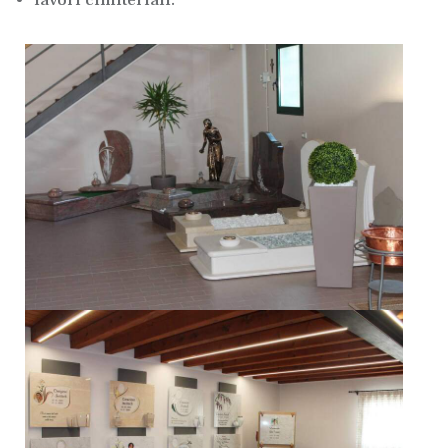
lavori cimiteriali.