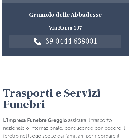
Grumolo delle Abbadesse
Via Roma 107
+39 0444 638001
Trasporti e
Servizi
Funebri
L’Impresa Funebre Greggio
assicura il trasporto
nazionale o internazionale, conducendo con decoro il
feretro nel luogo scelto dai familiari, per ricordare il