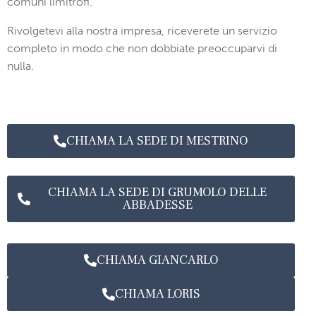
comuni limitrofi.
Rivolgetevi alla nostra impresa, riceverete un servizio
completo in modo che non dobbiate preoccuparvi di
nulla.
CHIAMA LA SEDE DI MESTRINO
CHIAMA LA SEDE DI GRUMOLO DELLE
ABBADESSE
CHIAMA GIANCARLO
CHIAMA LORIS