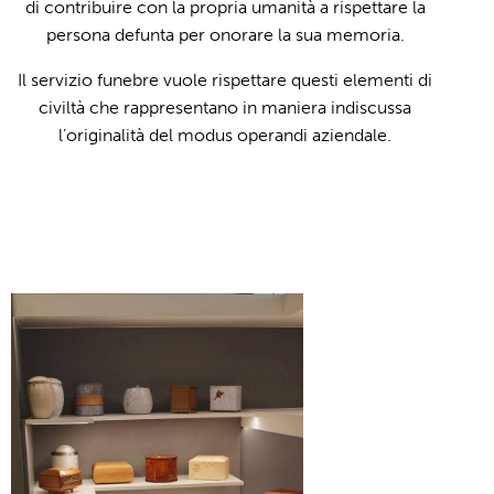
di contribuire con la propria umanità a rispettare la
persona defunta per onorare la sua memoria.
Il servizio funebre vuole rispettare questi elementi di
civiltà che rappresentano in maniera indiscussa
l’originalità del modus operandi aziendale.