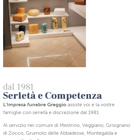
dal 1981
Serietà e Competenza
L’Impresa funebre Greggio
assiste voi e la vostre
famiglie con serietà e discrezione dal 1981.
Al servizio nei comuni di Mestrino, Veggiano, Grisignano
di Zocco, Grumolo delle Abbadesse, Montegalda e