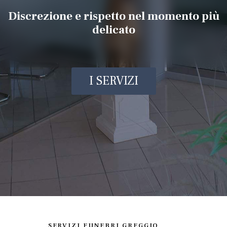
Discrezione e rispetto nel momento più
delicato
I SERVIZI
SERVIZI FUNEBRI GREGGIO