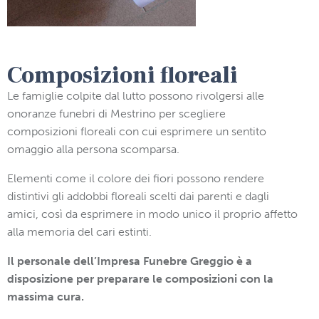
Composizioni floreali
Le famiglie colpite dal lutto possono rivolgersi alle
onoranze funebri di Mestrino per scegliere
composizioni floreali con cui esprimere un sentito
omaggio alla persona scomparsa.
Elementi come il colore dei fiori possono rendere
distintivi gli addobbi floreali scelti dai parenti e dagli
amici, così da esprimere in modo unico il proprio affetto
alla memoria del cari estinti.
Il personale dell’Impresa Funebre Greggio è a
disposizione per preparare le composizioni con la
massima cura.